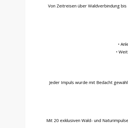
Von Zeitreisen über Waldverbindung bis 
• Anl
• Weit
Jeder Impuls wurde mit Bedacht gewählt. 
Mit 20 exklusiven Wald- und Naturimpulse