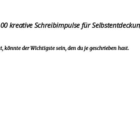
00 kreative Schreibimpulse für Selbstentdecku
st, könnte der Wichtigste sein, den du je geschrieben hast.