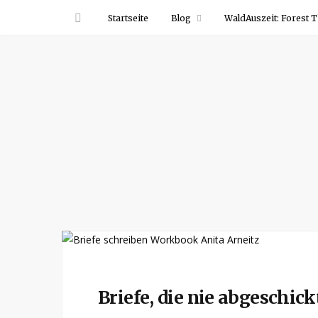
Startseite
Blog
WaldAuszeit: Forest T
Briefe, die nie abgeschic