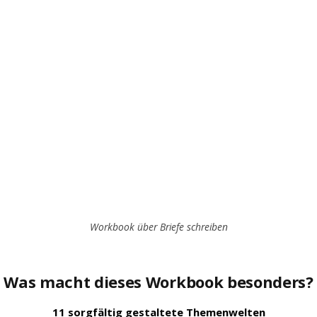
Workbook über Briefe schreiben
Was macht dieses Workbook besonders?
11 sorgfältig gestaltete Themenwelten