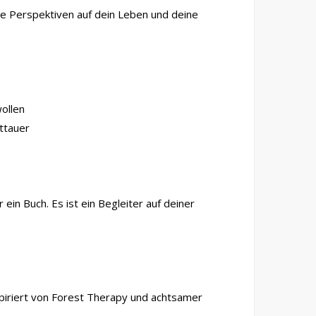
ue Perspektiven auf dein Leben und deine
wollen
ttauer
ein Buch. Es ist ein Begleiter auf deiner
spiriert von Forest Therapy und achtsamer