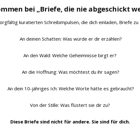
ommen bei „Briefe, die nie abgeschickt w
gfältig kuratierten Schreibimpulsen, die dich einladen, Briefe zu
An deinen Schatten: Was würde er dir erzählen?
An den Wald: Welche Geheimnisse birgt er?
An die Hoffnung: Was möchtest du ihr sagen?
An dein 10-jähriges Ich: Welche Worte hätte es gebraucht?
Von der Stille: Was flüstert sie dir zu?
Diese Briefe sind nicht für andere. Sie sind für dich.