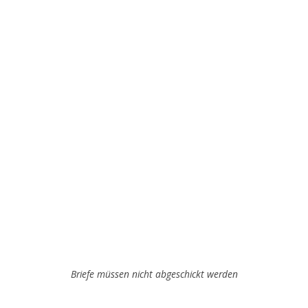
Briefe müssen nicht abgeschickt werden