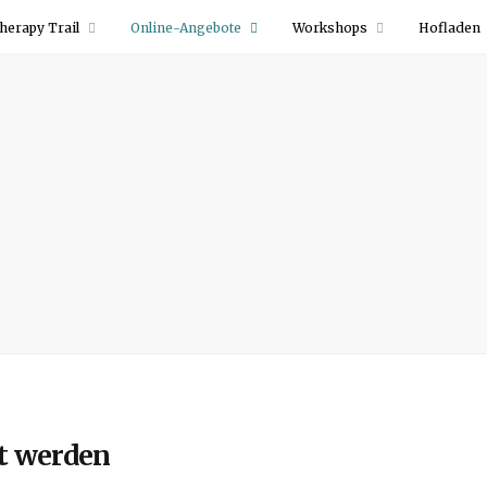
herapy Trail
Online-Angebote
Workshops
Hofladen
kt werden