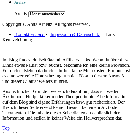
Archiv
Archiv
Copyright © Anita Arneitz. All rights reserved.
Kontaktier
mich
Impressum & Datenschutz
Link-
Kennzeichnung
Im Blog findest du Beiträge mit Affiliate-Links. Wenn du über diese
Links etwas kaufst bzw. buchst, bekomme ich eine kleine Provision.
Für dich entstehen dadurch natürlich keine Mehrkosten. Für mich ist
es eine wertvolle Unterstützung, um den Blog in diesem Ausmaß
und dieser Qualität weiterzuführen.
Aus rechtlichen Gründen weise ich darauf hin, dass ich weder
Ärztin noch Heilpraktikerin oder Therapeutin bin. Alle Information
auf dem Blog sind eigene Erfahrungen bzw. gut recherchiert. Der
Besuch dieser Seite ersetzt keinen Besuch bei einem Arzt oder
Therapeuten. Die Inhalte dieser Seite dienen ausschließlich der
Information und stellen in keiner Weise ein Heilversprechen dar.
Top