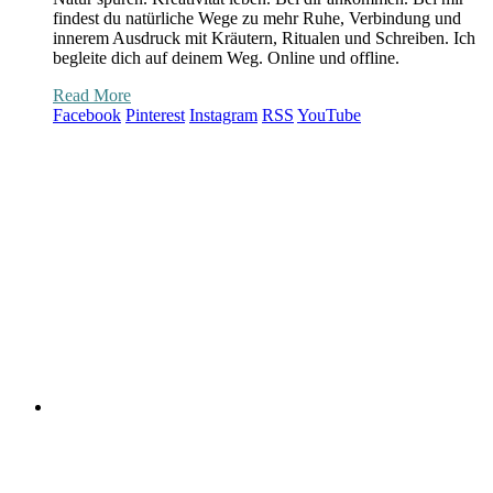
findest du natürliche Wege zu mehr Ruhe, Verbindung und
innerem Ausdruck mit Kräutern, Ritualen und Schreiben. Ich
begleite dich auf deinem Weg. Online und offline.
Read More
Facebook
Pinterest
Instagram
RSS
YouTube