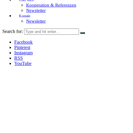
Kooperation & Referenzen
Newsletter
Kontakt
Newsletter
Search for:
Facebook
Pinterest
Instagram
RSS
YouTube