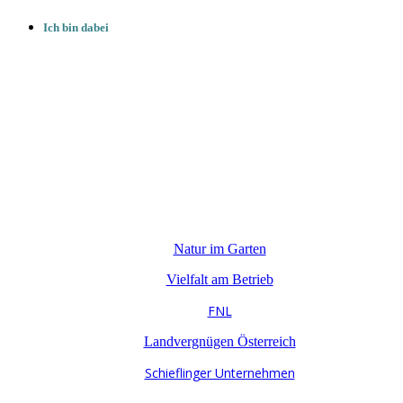
Ich bin dabei
Natur im Garten
Vielfalt am Betrieb
FNL
Landvergnügen Österreich
Schieflinger Unternehmen