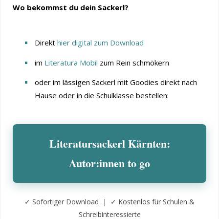
Wo bekommst du dein Sackerl?
Direkt
hier digital zum Download
im
Literatura Mobil
zum Rein schmökern
oder im lässigen Sackerl mit Goodies direkt nach
Hause oder in die Schulklasse bestellen:
Literatursackerl Kärnten:
Autor:innen to go
✓ Sofortiger Download | ✓ Kostenlos für Schulen &
Schreibinteressierte