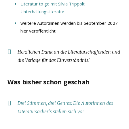
Literatur to go mit Silvia Trippolt:
Unterhaltungsliteratur
weitere Autor:innen werden bis September 2027
hier veröffentlicht
Herzlichen Dank an die Literaturschaffenden und
die Verlage für das Einverständnis!
Was bisher schon geschah
Drei Stimmen, drei Genres: Die Autorinnen des
Literatursackerls stellen sich vor