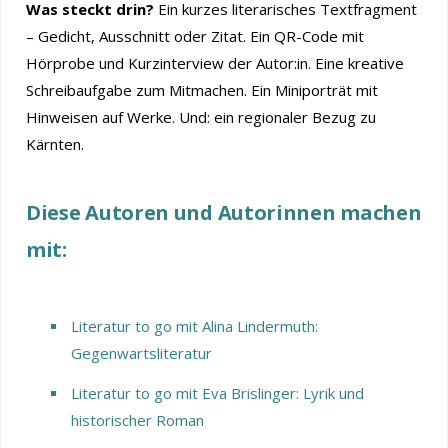
Was steckt drin?
Ein kurzes literarisches Textfragment
– Gedicht, Ausschnitt oder Zitat. Ein QR-Code mit
Hörprobe und Kurzinterview der Autor:in. Eine kreative
Schreibaufgabe zum Mitmachen. Ein Miniporträt mit
Hinweisen auf Werke. Und: ein regionaler Bezug zu
Kärnten.
Diese Autoren und Autorinnen machen
mit:
Literatur to go mit Alina Lindermuth:
Gegenwartsliteratur
Literatur to go mit Eva Brislinger: Lyrik und
historischer Roman