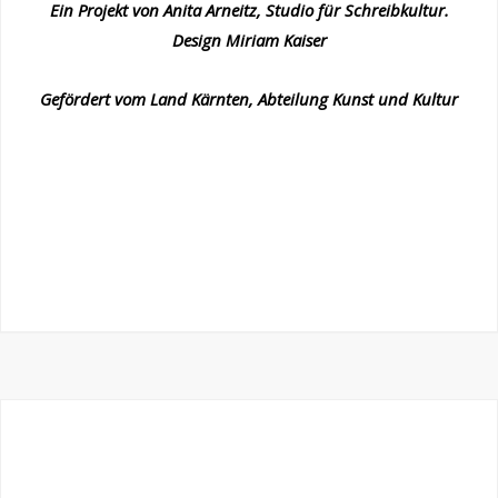
Ein Projekt von Anita Arneitz, Studio für Schreibkultur.
Design Miriam Kaiser
Gefördert vom Land Kärnten, Abteilung Kunst und Kultur