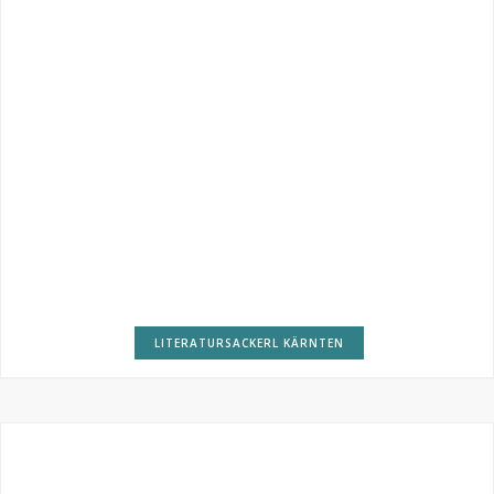
LITERATURSACKERL KÄRNTEN