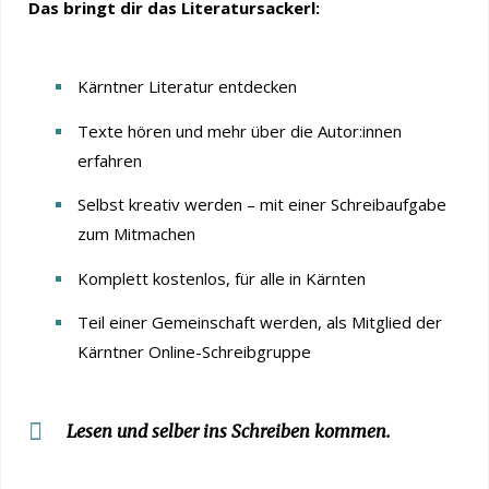
Das bringt dir das Literatursackerl:
Kärntner Literatur entdecken
Texte hören und mehr über die Autor:innen
erfahren
Selbst kreativ werden – mit einer Schreibaufgabe
zum Mitmachen
Komplett kostenlos, für alle in Kärnten
Teil einer Gemeinschaft werden, als Mitglied der
Kärntner Online-Schreibgruppe
Lesen und selber ins Schreiben kommen.