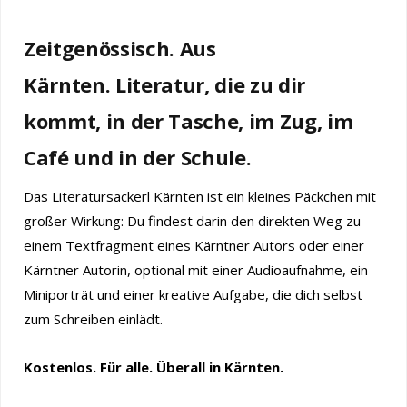
Zeitgenössisch. Aus
Kärnten. Literatur, die zu dir
kommt, in der Tasche, im Zug, im
Café und in der Schule.
Das Literatursackerl Kärnten ist ein kleines Päckchen mit
großer Wirkung: Du findest darin den direkten Weg zu
einem Textfragment eines Kärntner Autors oder einer
Kärntner Autorin, optional mit einer Audioaufnahme, ein
Miniporträt und einer kreative Aufgabe, die dich selbst
zum Schreiben einlädt.
Kostenlos. Für alle. Überall in Kärnten.