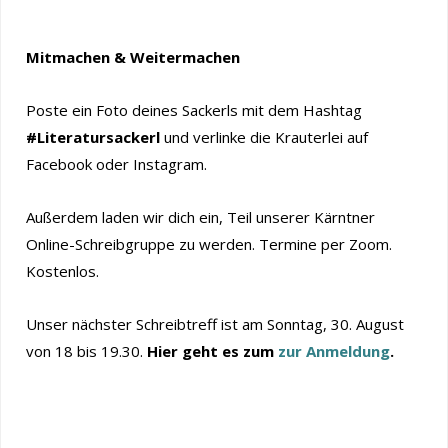
Mitmachen & Weitermachen
Poste ein Foto deines Sackerls mit dem Hashtag
#Literatursackerl
und verlinke die Krauterlei auf
Facebook oder Instagram.
Außerdem laden wir dich ein, Teil unserer Kärntner
Online-Schreibgruppe zu werden. Termine per Zoom.
Kostenlos.
Unser nächster Schreibtreff ist am Sonntag, 30. August
von 18 bis 19.30.
Hier geht es zum
zur Anmeldung
.