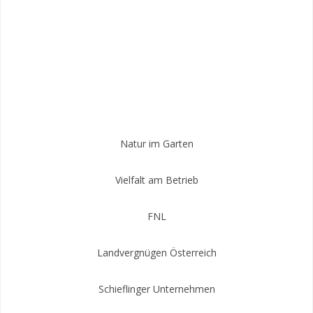
Natur im Garten
Vielfalt am Betrieb
FNL
Landvergnügen Österreich
Schieflinger Unternehmen