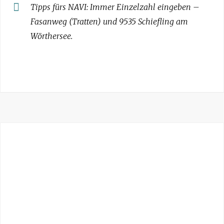
Tipps fürs NAVI: Immer Einzelzahl eingeben –
Fasanweg (Tratten) und 9535 Schiefling am
Wörthersee.