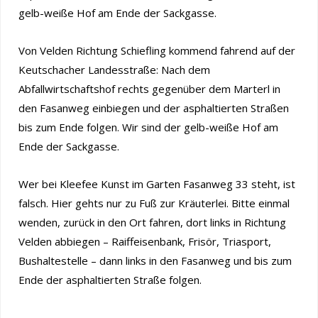
gelb-weiße Hof am Ende der Sackgasse.
Von Velden Richtung Schiefling kommend fahrend auf der
Keutschacher Landesstraße: Nach dem
Abfallwirtschaftshof rechts gegenüber dem Marterl in
den Fasanweg einbiegen und der asphaltierten Straßen
bis zum Ende folgen. Wir sind der gelb-weiße Hof am
Ende der Sackgasse.
Wer bei Kleefee Kunst im Garten Fasanweg 33 steht, ist
falsch. Hier gehts nur zu Fuß zur Kräuterlei. Bitte einmal
wenden, zurück in den Ort fahren, dort links in Richtung
Velden abbiegen – Raiffeisenbank, Frisör, Triasport,
Bushaltestelle – dann links in den Fasanweg und bis zum
Ende der asphaltierten Straße folgen.