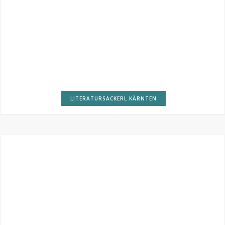
LITERATURSACKERL KÄRNTEN