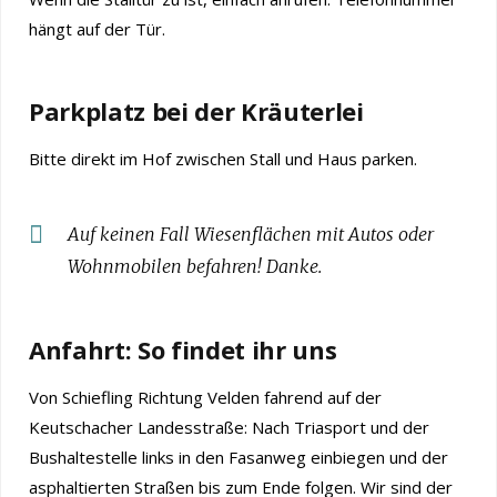
hängt auf der Tür.
Parkplatz bei der Kräuterlei
Bitte direkt im Hof zwischen Stall und Haus parken.
Auf keinen Fall Wiesenflächen mit Autos oder
Wohnmobilen befahren! Danke.
Anfahrt: So findet ihr uns
Von Schiefling Richtung Velden fahrend auf der
Keutschacher Landesstraße: Nach Triasport und der
Bushaltestelle links in den Fasanweg einbiegen und der
asphaltierten Straßen bis zum Ende folgen. Wir sind der