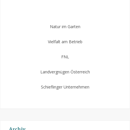
Natur im Garten
Vielfalt am Betrieb
FNL
Landvergnügen Österreich
Schieflinger Unternehmen
Archiv