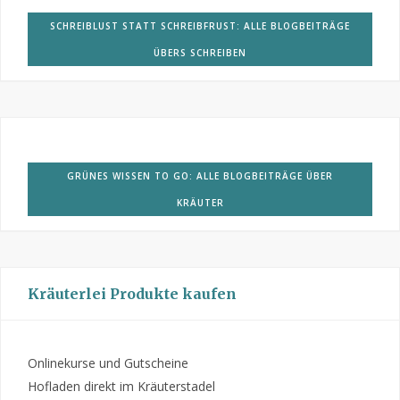
SCHREIBLUST STATT SCHREIBFRUST: ALLE BLOGBEITRÄGE
ÜBERS SCHREIBEN
GRÜNES WISSEN TO GO: ALLE BLOGBEITRÄGE ÜBER
KRÄUTER
Kräuterlei Produkte kaufen
Onlinekurse und Gutscheine
Hofladen direkt im Kräuterstadel