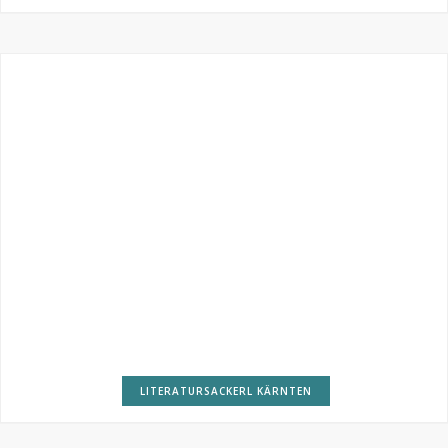
LITERATURSACKERL KÄRNTEN