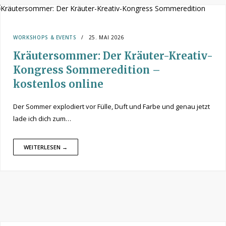
WORKSHOPS & EVENTS
25. MAI 2026
Kräutersommer: Der Kräuter-Kreativ-
Kongress Sommeredition –
kostenlos online
Der Sommer explodiert vor Fülle, Duft und Farbe und genau jetzt
lade ich dich zum…