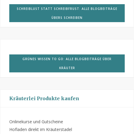
SCHREIBLUST STATT SCHREIBFRUST: ALLE BLOGBEITRÄGE
ÜBERS SCHREIBEN
GRÜNES WISSEN TO GO: ALLE BLOGBEITRÄGE ÜBER
KRÄUTER
Kräuterlei Produkte kaufen
Onlinekurse und Gutscheine
Hofladen direkt im Kräuterstadel