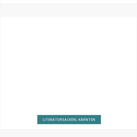
LITERATURSACKERL KÄRNTEN