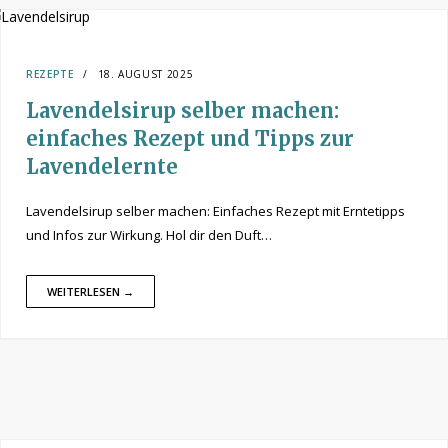
REZEPTE
18. AUGUST 2025
Lavendelsirup selber machen:
einfaches Rezept und Tipps zur
Lavendelernte
Lavendelsirup selber machen: Einfaches Rezept mit Erntetipps
und Infos zur Wirkung. Hol dir den Duft…