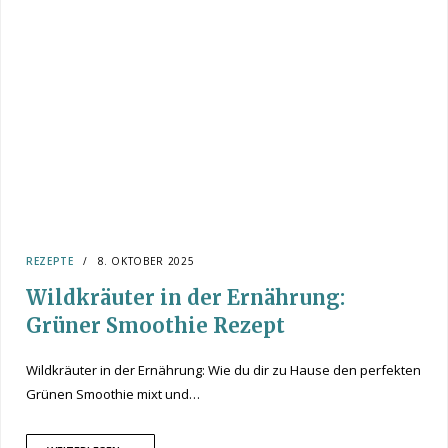
REZEPTE
8. OKTOBER 2025
Wildkräuter in der Ernährung:
Grüner Smoothie Rezept
Wildkräuter in der Ernährung: Wie du dir zu Hause den perfekten
Grünen Smoothie mixt und…