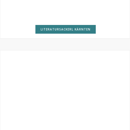
LITERATURSACKERL KÄRNTEN