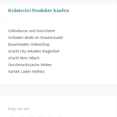
Kräuterlei Produkte kaufen
Onlinekurse und Gutscheine
Hofladen direkt im Kräuterstadel
Bauernladen Onlineshop
sFachl City Arkaden Klagenfurt
sFachl Atrio Villach
Geschmackssache Velden
KarMA Laden Reifnitz
Folge mir auf