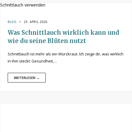
BLOG
23. APRIL 2026
Was Schnittlauch wirklich kann und
wie du seine Blüten nutzt
Schnittlauch ist mehr als ein Würzkraut. Ich zeige dir, was wirklich
in ihm steckt: Gesundheit,…