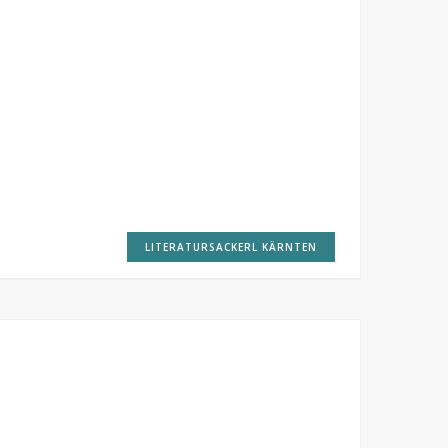
LITERATURSACKERL KÄRNTEN