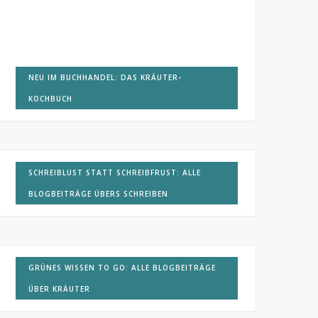
NEU IM BUCHHANDEL: DAS KRÄUTER-
KOCHBUCH
SCHREIBLUST STATT SCHREIBFRUST: ALLE
BLOGBEITRÄGE ÜBERS SCHREIBEN
GRÜNES WISSEN TO GO: ALLE BLOGBEITRÄGE
ÜBER KRÄUTER