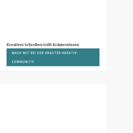
Kreatives Schreiben trifft Kräuterwissen
MACH MIT BEI DER KRÄUTER-KREATIV-
COMMUNITY!