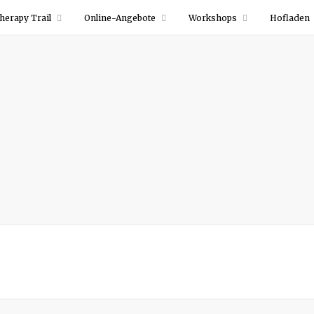
herapy Trail
Online-Angebote
Workshops
Hofladen