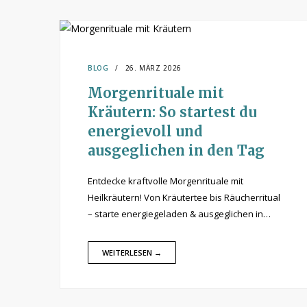
BLOG
26. MÄRZ 2026
Morgenrituale mit
Kräutern: So startest du
energievoll und
ausgeglichen in den Tag
Entdecke kraftvolle Morgenrituale mit
Heilkräutern! Von Kräutertee bis Räucherritual
– starte energiegeladen & ausgeglichen in…