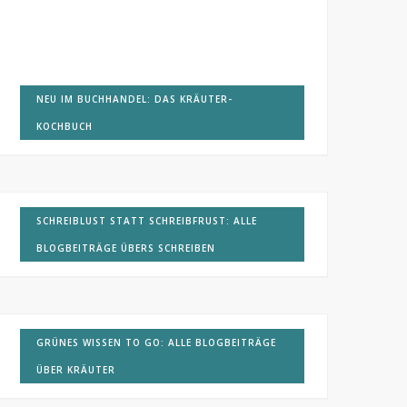
NEU IM BUCHHANDEL: DAS KRÄUTER-
KOCHBUCH
SCHREIBLUST STATT SCHREIBFRUST: ALLE
BLOGBEITRÄGE ÜBERS SCHREIBEN
GRÜNES WISSEN TO GO: ALLE BLOGBEITRÄGE
ÜBER KRÄUTER