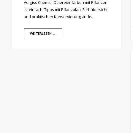
Vergiss Chemie. Ostereier färben mit Pflanzen
ist einfach. Tipps mit Pflanzplan, Farbübersicht
und praktischen Konservierungstricks.