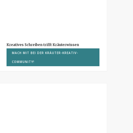
Kreatives Schreiben trifft Kräuterwissen
MACH MIT BEI DER KRÄUTER-KREATIV-
COMMUNITY!