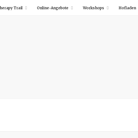
herapy Trail
Online-Angebote
Workshops
Hofladen