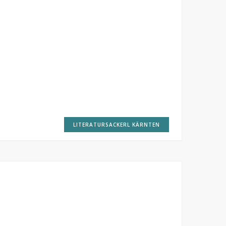
LITERATURSACKERL KÄRNTEN