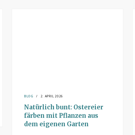
BLOG
2. APRIL 2026
Natürlich bunt: Ostereier
färben mit Pflanzen aus
dem eigenen Garten