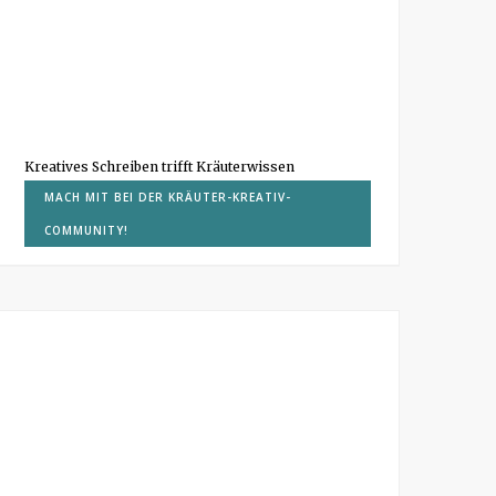
Kreatives Schreiben trifft Kräuterwissen
MACH MIT BEI DER KRÄUTER-KREATIV-
COMMUNITY!