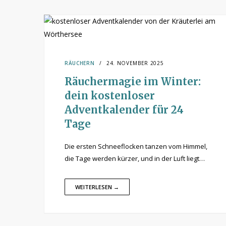
RÄUCHERN
24. NOVEMBER 2025
Räuchermagie im Winter:
dein kostenloser
Adventkalender für 24
Tage
Die ersten Schneeflocken tanzen vom Himmel,
die Tage werden kürzer, und in der Luft liegt…