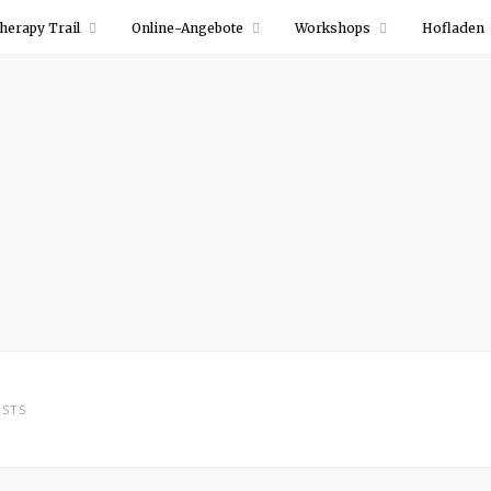
herapy Trail
Online-Angebote
Workshops
Hofladen
STS