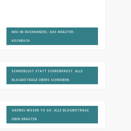
NEU IM BUCHHANDEL: DAS KRÄUTER-
KOCHBUCH
SCHREIBLUST STATT SCHREIBFRUST: ALLE
BLOGBEITRÄGE ÜBERS SCHREIBEN
GRÜNES WISSEN TO GO: ALLE BLOGBEITRÄGE
ÜBER KRÄUTER