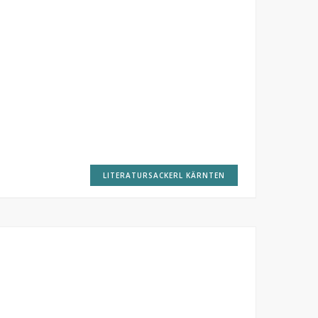
LITERATURSACKERL KÄRNTEN