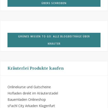
ÜBERS SCHREIBEN
GRÜNES WISSEN TO GO: ALLE BLOGBEITRÄGE ÜBER
KRÄUTER
Kräuterlei Produkte kaufen
Onlinekurse und Gutscheine
Hofladen direkt im Kräuterstadel
Bauernladen Onlineshop
sFachl City Arkaden Klagenfurt