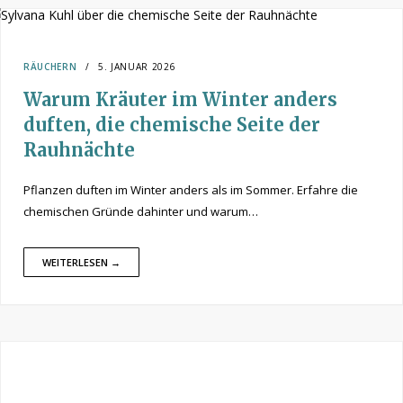
RÄUCHERN
5. JANUAR 2026
Warum Kräuter im Winter anders
duften, die chemische Seite der
Rauhnächte
Pflanzen duften im Winter anders als im Sommer. Erfahre die
chemischen Gründe dahinter und warum…