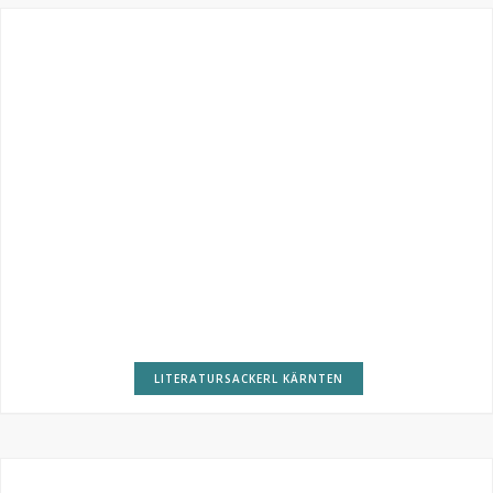
LITERATURSACKERL KÄRNTEN