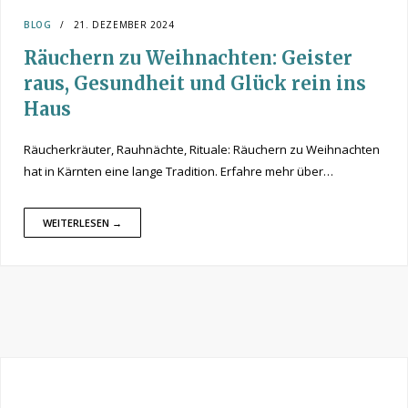
BLOG
21. DEZEMBER 2024
Räuchern zu Weihnachten: Geister
raus, Gesundheit und Glück rein ins
Haus
Räucherkräuter, Rauhnächte, Rituale: Räuchern zu Weihnachten
hat in Kärnten eine lange Tradition. Erfahre mehr über…