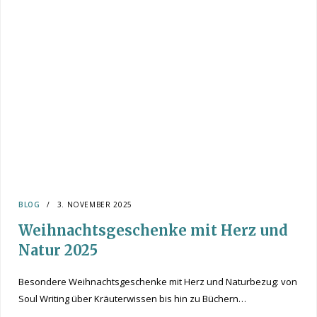
BLOG
3. NOVEMBER 2025
Weihnachtsgeschenke mit Herz und
Natur 2025
Besondere Weihnachtsgeschenke mit Herz und Naturbezug: von
Soul Writing über Kräuterwissen bis hin zu Büchern…