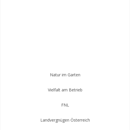
Natur im Garten
Vielfalt am Betrieb
FNL
Landvergnügen Österreich