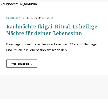
SCHREIBEN
30. NOVEMBER 2025
Rauhnächte Ikigai-Ritual: 12 heilige
Nächte für deinen Lebenssinn
Dein Ikigai in den magischen Rauhnächten. 12 kraftvolle Fragen
und Rituale für Lebenssinn zwischen den…