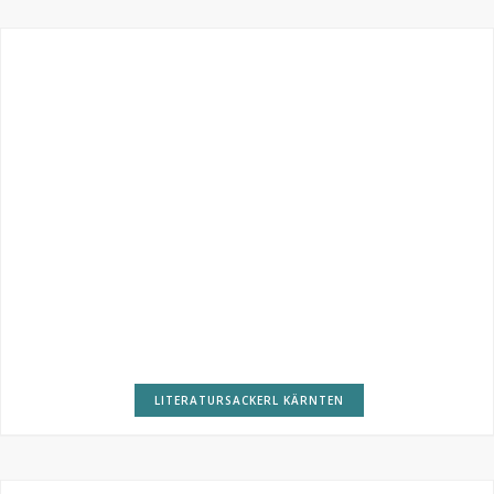
LITERATURSACKERL KÄRNTEN