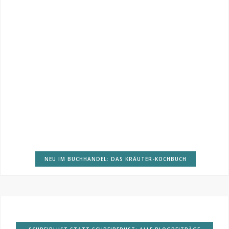
NEU IM BUCHHANDEL: DAS KRÄUTER-KOCHBUCH