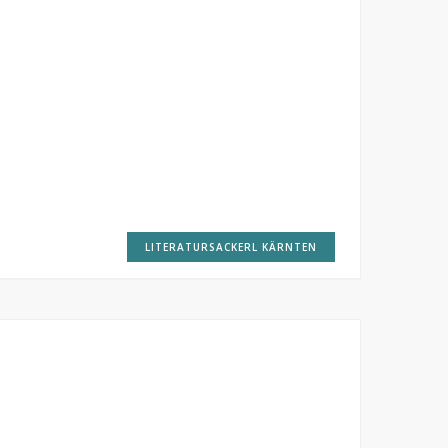
LITERATURSACKERL KÄRNTEN