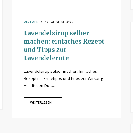
REZEPTE
18. AUGUST 2025
Lavendelsirup selber
machen: einfaches Rezept
und Tipps zur
Lavendelernte
Lavendelsirup selber machen: Einfaches
Rezept mit Erntetipps und Infos zur Wirkung.
Hol dir den Duft…