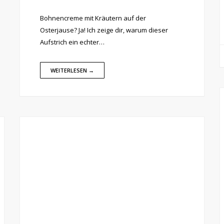
Bohnencreme mit Kräutern auf der
Osterjause? Ja! Ich zeige dir, warum dieser
Aufstrich ein echter…