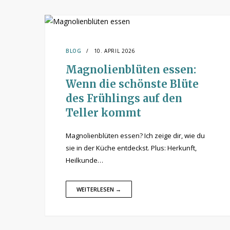
BLOG
10. APRIL 2026
Magnolienblüten essen:
Wenn die schönste Blüte
des Frühlings auf den
Teller kommt
Magnolienblüten essen? Ich zeige dir, wie du
sie in der Küche entdeckst. Plus: Herkunft,
Heilkunde…