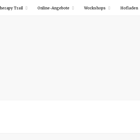
herapy Trail
Online-Angebote
Workshops
Hofladen