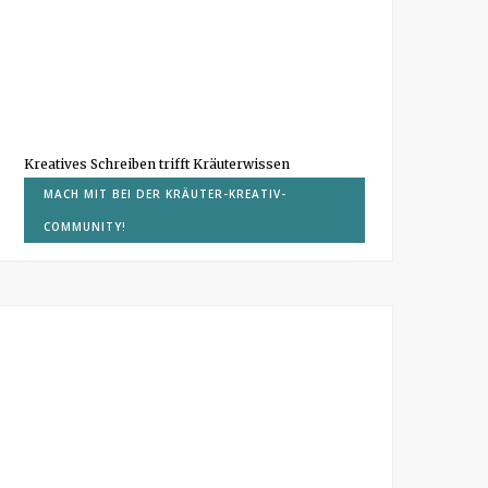
Kreatives Schreiben trifft Kräuterwissen
MACH MIT BEI DER KRÄUTER-KREATIV-
COMMUNITY!