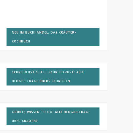
NEU IM BUCHHANDEL: DAS KRÄUTER-
KOCHBUCH
SCHREIBLUST STATT SCHREIBFRUST: ALLE
BLOGBEITRÄGE ÜBERS SCHREIBEN
GRÜNES WISSEN TO GO: ALLE BLOGBEITRÄGE
ÜBER KRÄUTER