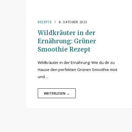
REZEPTE
8. OKTOBER 2025
Wildkräuter in der
Ernährung: Grüner
Smoothie Rezept
Wildkräuter in der Ernährung: Wie du dir zu
Hause den perfekten Grünen Smoothie mixt
und…