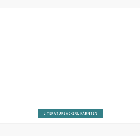
LITERATURSACKERL KÄRNTEN