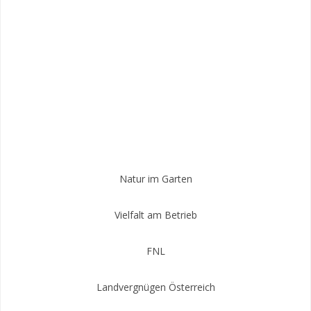
Natur im Garten
Vielfalt am Betrieb
FNL
Landvergnügen Österreich