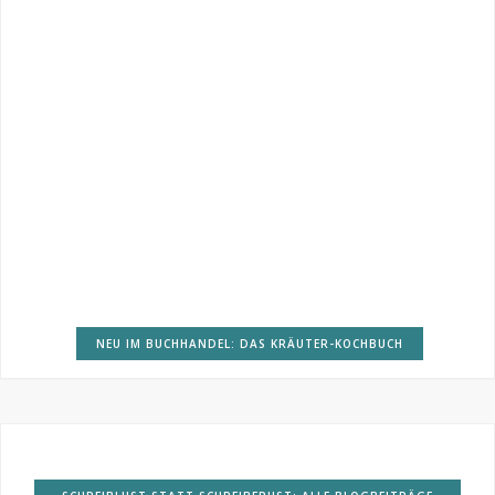
NEU IM BUCHHANDEL: DAS KRÄUTER-KOCHBUCH