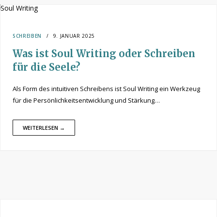
SCHREIBEN
9. JANUAR 2025
Was ist Soul Writing oder Schreiben
für die Seele?
Als Form des intuitiven Schreibens ist Soul Writing ein Werkzeug
für die Persönlichkeitsentwicklung und Stärkung…