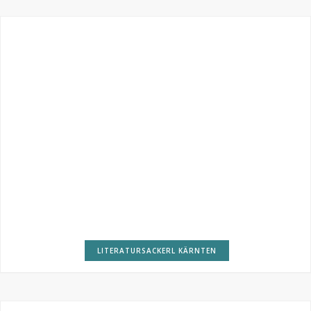
LITERATURSACKERL KÄRNTEN