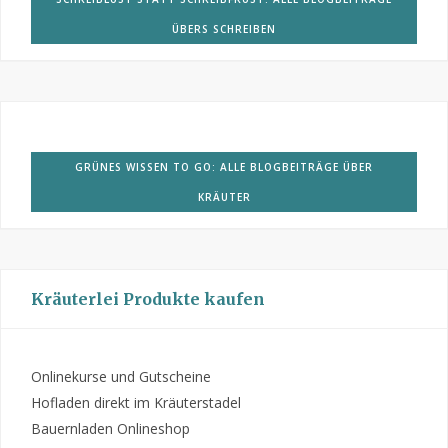
ÜBERS SCHREIBEN
GRÜNES WISSEN TO GO: ALLE BLOGBEITRÄGE ÜBER
KRÄUTER
Kräuterlei Produkte kaufen
Onlinekurse und Gutscheine
Hofladen direkt im Kräuterstadel
Bauernladen Onlineshop