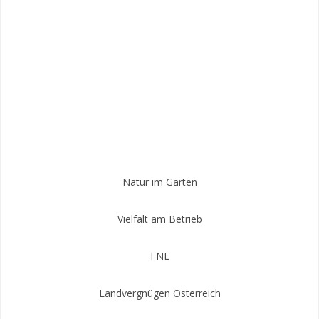
Natur im Garten
Vielfalt am Betrieb
FNL
Landvergnügen Österreich