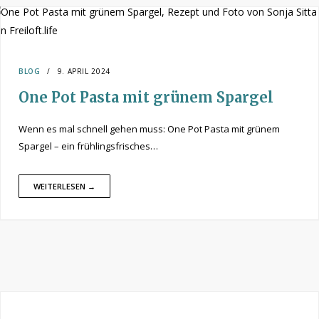
BLOG
9. APRIL 2024
One Pot Pasta mit grünem Spargel
Wenn es mal schnell gehen muss: One Pot Pasta mit grünem
Spargel – ein frühlingsfrisches…