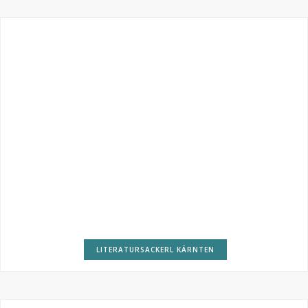
LITERATURSACKERL KÄRNTEN