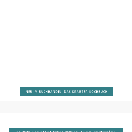
NEU IM BUCHHANDEL: DAS KRÄUTER-KOCHBUCH