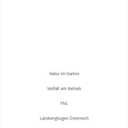
Natur im Garten
Vielfalt am Betrieb
FNL
Landvergnügen Österreich