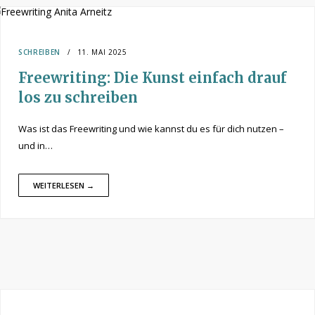
SCHREIBEN
11. MAI 2025
Freewriting: Die Kunst einfach drauf
los zu schreiben
Was ist das Freewriting und wie kannst du es für dich nutzen –
und in…