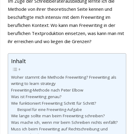
Im Zuge der Schreibberaterausbildung lernte ich die
Methode von ihrer theoretischen Seite kennen und
beschäftigte mich intensiv mit dem Freewriting im
beruflichen Kontext: Wo kann man Freewriting in der
beruflichen Textproduktion einsetzen, was kann man mit
ihr erreichen und wo liegen die Grenzen?
Inhalt
Woher stammt die Methode Freewriting? Freewriting als
writing to learn strategy
Freewriting-Methode nach Peter Elbow
Was ist Freewriting genau?
Wie funktioniert Freewriting Schritt für Schritt?
Beispiel für eine Freewriting-Aufgabe
Wie lange sollte man beim Freewriting schreiben?
Was mache ich, wenn mir beim Schreiben nichts einfällt?
Muss ich beim Freewriting auf Rechtschreibung und