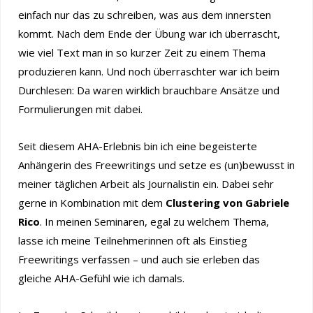
einfach nur das zu schreiben, was aus dem innersten
kommt. Nach dem Ende der Übung war ich überrascht,
wie viel Text man in so kurzer Zeit zu einem Thema
produzieren kann. Und noch überraschter war ich beim
Durchlesen: Da waren wirklich brauchbare Ansätze und
Formulierungen mit dabei.
Seit diesem AHA-Erlebnis bin ich eine begeisterte
Anhängerin des Freewritings und setze es (un)bewusst in
meiner täglichen Arbeit als Journalistin ein. Dabei sehr
gerne in Kombination mit dem
Clustering von Gabriele
Rico
. In meinen Seminaren, egal zu welchem Thema,
lasse ich meine Teilnehmerinnen oft als Einstieg
Freewritings verfassen – und auch sie erleben das
gleiche AHA-Gefühl wie ich damals.