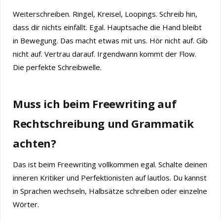
Weiterschreiben. Ringel, Kreisel, Loopings. Schreib hin,
dass dir nichts einfällt. Egal. Hauptsache die Hand bleibt
in Bewegung. Das macht etwas mit uns. Hör nicht auf. Gib
nicht auf. Vertrau darauf. Irgendwann kommt der Flow.
Die perfekte Schreibwelle.
Muss ich beim Freewriting auf
Rechtschreibung und Grammatik
achten?
Das ist beim Freewriting vollkommen egal. Schalte deinen
inneren Kritiker und Perfektionisten auf lautlos. Du kannst
in Sprachen wechseln, Halbsätze schreiben oder einzelne
Wörter.