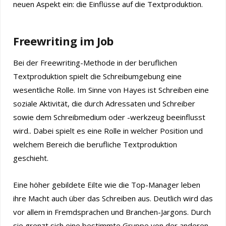
neuen Aspekt ein: die Einflüsse auf die Textproduktion.
Freewriting im Job
Bei der Freewriting-Methode in der beruflichen
Textproduktion spielt die Schreibumgebung eine
wesentliche Rolle. Im Sinne von Hayes ist Schreiben eine
soziale Aktivität, die durch Adressaten und Schreiber
sowie dem Schreibmedium oder -werkzeug beeinflusst
wird.. Dabei spielt es eine Rolle in welcher Position und
welchem Bereich die berufliche Textproduktion
geschieht.
Eine höher gebildete Eilte wie die Top-Manager leben
ihre Macht auch über das Schreiben aus. Deutlich wird das
vor allem in Fremdsprachen und Branchen-Jargons. Durch
sie grenzt sich eine bestimmte Gruppe von der anderen