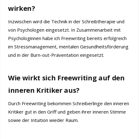
wirken?
Inzwischen wird die Technik in der Schreibtherapie und
von Psychologen eingesetzt. In Zusammenarbeit mit
Psychologinnen habe ich Freewriting bereits erfolgreich
im Stressmanagement, mentalen Gesundheitsförderung
und in der Burn-out-Präventation eingesetzt.
Wie wirkt sich Freewriting auf den
inneren Kritiker aus?
Durch Freewriting bekommen Schreiberlinge den inneren
Kritiker gut in den Griff und geben ihrer inneren Stimme
sowie der Intuition wieder Raum.