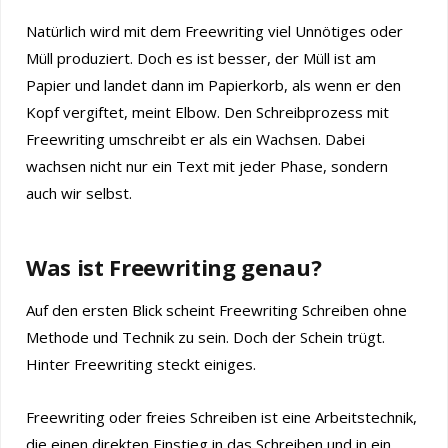
Natürlich wird mit dem Freewriting viel Unnötiges oder
Müll produziert. Doch es ist besser, der Müll ist am
Papier und landet dann im Papierkorb, als wenn er den
Kopf vergiftet, meint Elbow. Den Schreibprozess mit
Freewriting umschreibt er als ein Wachsen. Dabei
wachsen nicht nur ein Text mit jeder Phase, sondern
auch wir selbst.
Was ist Freewriting genau?
Auf den ersten Blick scheint Freewriting Schreiben ohne
Methode und Technik zu sein. Doch der Schein trügt.
Hinter Freewriting steckt einiges.
Freewriting oder freies Schreiben ist eine Arbeitstechnik,
die einen direkten Einstieg in das Schreiben und in ein