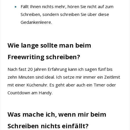
Fällt Ihnen nichts mehr, hören Sie nicht auf zum
Schreiben, sondern schreiben Sie über diese
Gedankenleere.
Wie lange sollte man beim
Freewriting schreiben?
Nach fast 20 Jahren Erfahrung kann ich sagen fünf bis
zehn Minuten sind ideal. Ich setze mir immer ein Zeitlimit
mit einer Küchenuhr. Es geht aber auch ein Timer oder
Countdown am Handy.
Was mache ich, wenn mir beim
Schreiben nichts einfällt?