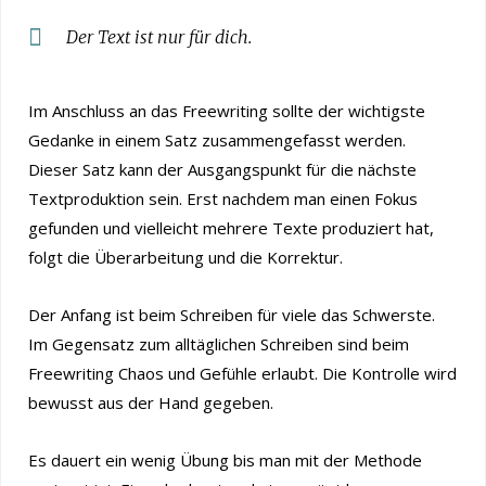
Der Text ist nur für dich.
Im Anschluss an das Freewriting sollte der wichtigste
Gedanke in einem Satz zusammengefasst werden.
Dieser Satz kann der Ausgangspunkt für die nächste
Textproduktion sein. Erst nachdem man einen Fokus
gefunden und vielleicht mehrere Texte produziert hat,
folgt die Überarbeitung und die Korrektur.
Der Anfang ist beim Schreiben für viele das Schwerste.
Im Gegensatz zum alltäglichen Schreiben sind beim
Freewriting Chaos und Gefühle erlaubt. Die Kontrolle wird
bewusst aus der Hand gegeben.
Es dauert ein wenig Übung bis man mit der Methode