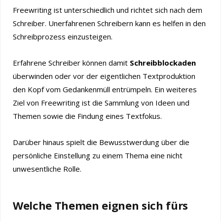
Freewriting ist unterschiedlich und richtet sich nach dem
Schreiber. Unerfahrenen Schreibern kann es helfen in den
Schreibprozess einzusteigen.
Erfahrene Schreiber können damit
Schreibblockaden
überwinden oder vor der eigentlichen Textproduktion
den Kopf vom Gedankenmüll entrümpeln. Ein weiteres
Ziel von Freewriting ist die Sammlung von Ideen und
Themen sowie die Findung eines Textfokus.
Darüber hinaus spielt die Bewusstwerdung über die
persönliche Einstellung zu einem Thema eine nicht
unwesentliche Rolle.
Welche Themen eignen sich fürs