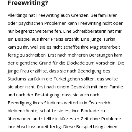
Freewriting?
Allerdings hat Freewriting auch Grenzen. Bei familiären
oder psychischen Problemen kann Freewriting nicht oder
nur begrenzt weiterhelfen. Eine Schreibberaterin hat mir
ein Beispiel aus ihrer Praxis erzählt. Eine junge Türkin
kam zu ihr, weil sie es nicht schaffte ihre Magisterarbeit
fertig zu schreiben. Erst nach mehreren Beratungen kam
der eigentliche Grund für die Blockade zum Vorschein. Die
junge Frau erzählte, dass sie nach Beendigung des
Studiums zurück in die Türkei gehen sollten, das wollte
sie aber nicht. Erst nach einem Gespräch mit ihrer Familie
und nach der Bestätigung, dass sie auch nach
Beendigung ihres Studiums weiterhin in Österreich
bleiben könnte, schaffte sie es, ihre Blockade zu
überwinden und stellte in kürzester Zeit ohne Probleme
ihre Abschlussarbeit fertig. Diese Beispiel bringt einen