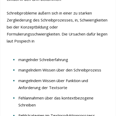
Schreibprobleme äußern sich in einer zu starken
Zergliederung des Schreibprozesses, in, Schwierigkeiten
bei der Konzeptbildung oder
Formulierungsschwierigkeiten. Die Ursachen dafür liegen
laut Pospiech in
mangelnder Schreiberfahrung
mangelndem Wissen über den Schreibprozess
mangelndem Wissen über Funktion und
Anforderung der Textsorte
Fehlannahmen über das kontextbezogene
Schreiben
Fehlstrategien im Textproduktionsprozess