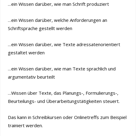
…ein Wissen darüber, wie man Schrift produziert
…ein Wissen darüber, welche Anforderungen an
Schriftsprache gestellt werden
…ein Wissen darüber, wie Texte adressatenorientiert
gestaltet werden
…ein Wissen darüber, wie man Texte sprachlich und
argumentativ beurteilt
…Wissen über Texte, das Planungs-, Formulierungs-,
Beurteilungs- und Überarbeitungstätigkeiten steuert.
Das kann in Schreibkursen oder Onlinetreffs zum Beispiel
trainiert werden.