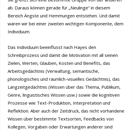
ab. Daraus können gerade für „Neulinge“ in diesem
Bereich Ängste und Hemmungen entstehen. Und damit
wären wir bei einer zweiten wichtigen Komponente, dem
Individuum.
Das Individuum beeinflusst nach Hayes den
Schreibprozess und damit die Motivation mit all seinen
Zielen, Werten, Glauben, Kosten und Benefits, das
Arbeitsgedächtnis (Verwaltung, semantische,
phonologisches und räumlich-visuelles Gedächtnis), das
Langzeitgedächtnis (Wissen über das Thema, Publikum,
Genre, linguistisches Wissen usw.) sowie die kognitiven
Prozesse wie Text-Produktion, Interpretation und
Reflektion. Aber auch der Zeitdruck, das nicht vorhandene
Wissen über bestimmte Textsorten, Feedbacks von
Kollegen, Vorgaben oder Erwartungen anderer sind