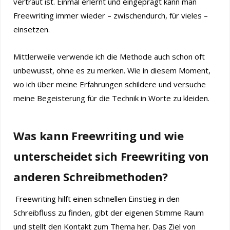
vertraut ist. Einmal erlernt und eingeprägt kann man
Freewriting immer wieder – zwischendurch, für vieles –
einsetzen.
Mittlerweile verwende ich die Methode auch schon oft
unbewusst, ohne es zu merken. Wie in diesem Moment,
wo ich über meine Erfahrungen schildere und versuche
meine Begeisterung für die Technik in Worte zu kleiden.
Was kann Freewriting und wie
unterscheidet sich Freewriting von
anderen Schreibmethoden?
Freewriting hilft einen schnellen Einstieg in den
Schreibfluss zu finden, gibt der eigenen Stimme Raum
und stellt den Kontakt zum Thema her. Das Ziel von