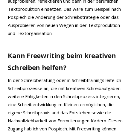
ausprobieren, reflektieren und dann in der beruflichen
Textproduktion einsetzen. Das wäre zum Beispiel nach
Pospiech die Änderung der Schreibstrategie oder das
Ausprobieren von neuen Wegen in der Textproduktion
und Textorganisation.
Kann Freewriting beim kreativen
Schreiben helfen?
In der Schreibberatung oder in Schreibtrainings leite ich
Schreibprozesse an, die mit kreativen Schreibaufgaben
weitere Fähigkeiten in den Schreibprozess integrieren,
eine Schreibentwicklung im Kleinen ermöglichen, die
eigene Schreibpraxis und das Entstehen sowie die
Nachvollziehbarkeit von Formulierungen fördern. Diesen
Zugang hab ich von Pospiech. Mit Freewriting können