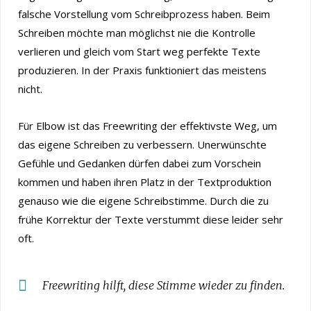
falsche Vorstellung vom Schreibprozess haben. Beim
Schreiben möchte man möglichst nie die Kontrolle
verlieren und gleich vom Start weg perfekte Texte
produzieren. In der Praxis funktioniert das meistens
nicht.
Für Elbow ist das Freewriting der effektivste Weg, um
das eigene Schreiben zu verbessern. Unerwünschte
Gefühle und Gedanken dürfen dabei zum Vorschein
kommen und haben ihren Platz in der Textproduktion
genauso wie die eigene Schreibstimme. Durch die zu
frühe Korrektur der Texte verstummt diese leider sehr
oft.
Freewriting hilft, diese Stimme wieder zu finden.