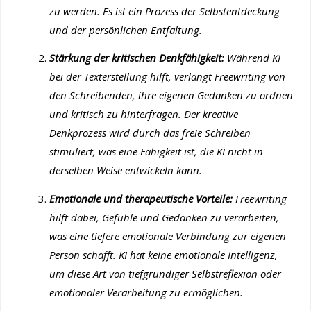
zu werden. Es ist ein Prozess der Selbstentdeckung
und der persönlichen Entfaltung.
Stärkung der kritischen Denkfähigkeit:
Während KI
bei der Texterstellung hilft, verlangt Freewriting von
den Schreibenden, ihre eigenen Gedanken zu ordnen
und kritisch zu hinterfragen. Der kreative
Denkprozess wird durch das freie Schreiben
stimuliert, was eine Fähigkeit ist, die KI nicht in
derselben Weise entwickeln kann.
Emotionale und therapeutische Vorteile:
Freewriting
hilft dabei, Gefühle und Gedanken zu verarbeiten,
was eine tiefere emotionale Verbindung zur eigenen
Person schafft. KI hat keine emotionale Intelligenz,
um diese Art von tiefgründiger Selbstreflexion oder
emotionaler Verarbeitung zu ermöglichen.