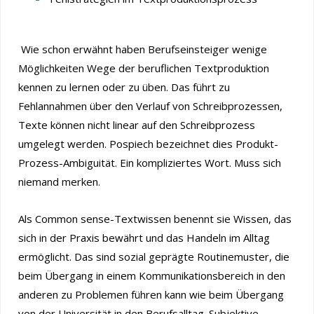
Wie schon erwähnt haben Berufseinsteiger wenige
Möglichkeiten Wege der beruflichen Textproduktion
kennen zu lernen oder zu üben. Das führt zu
Fehlannahmen über den Verlauf von Schreibprozessen,
Texte können nicht linear auf den Schreibprozess
umgelegt werden. Pospiech bezeichnet dies Produkt-
Prozess-Ambiguität. Ein kompliziertes Wort. Muss sich
niemand merken.
Als Common sense-Textwissen benennt sie Wissen, das
sich in der Praxis bewährt und das Handeln im Alltag
ermöglicht. Das sind sozial geprägte Routinemuster, die
beim Übergang in einem Kommunikationsbereich in den
anderen zu Problemen führen kann wie beim Übergang
von der Universität in den Berufsalltag. Subjektive