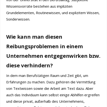
Wissensvorräte bestehen aus impliziten
Grundelementen, Routinewissen, und explizitem Wissen,
Sonderwissen.
Wie kann man diesen
Reibungsproblemen in einem
Unternehmen entgegenwirken bzw.
diese verhindern?
In dem man Berufstätigen Raum und Zeit gibt, um
Erfahrungen zu machen. Dazu gehören die Vermittlung
von Textwissen sowie die Arbeit am Text dazu. Aber
auch das Individuum kann selbst einige Abhilfen ergreifen
und diese privat, außerhalb des Unternehmens,