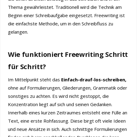
Thema gewährleistet. Traditionell wird die Technik am
Beginn einer Schreibaufgabe eingesetzt. Freewriting ist
die einfachste Methode, um in den Schreibfluss zu
gelangen.
Wie funktioniert Freewriting Schritt
für Schritt?
Im Mittelpunkt steht das
Einfach-drauf-los-schreiben,
ohne auf Formulierungen, Gliederungen, Grammatik oder
sonstiges zu achten. Es wird nicht gestoppt, die
Konzentration liegt auf sich und seinen Gedanken.
Innerhalb eines kurzen Zeitraumes entsteht eine Fülle an
Text, eine erste Rohfassung. Diese birgt oft viele Ideen
und neue Ansätze in sich. Auch schnittige Formulierungen