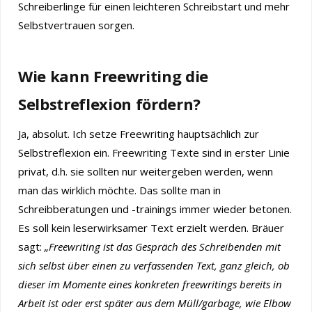
Schreiberlinge für einen leichteren Schreibstart und mehr
Selbstvertrauen sorgen.
Wie kann Freewriting die
Selbstreflexion fördern?
Ja, absolut. Ich setze Freewriting hauptsächlich zur
Selbstreflexion ein. Freewriting Texte sind in erster Linie
privat, d.h. sie sollten nur weitergeben werden, wenn
man das wirklich möchte. Das sollte man in
Schreibberatungen und -trainings immer wieder betonen.
Es soll kein leserwirksamer Text erzielt werden. Bräuer
sagt:
„Freewriting ist das Gespräch des Schreibenden mit
sich selbst über einen zu verfassenden Text, ganz gleich, ob
dieser im Momente eines konkreten freewritings bereits in
Arbeit ist oder erst später aus dem Müll/garbage, wie Elbow