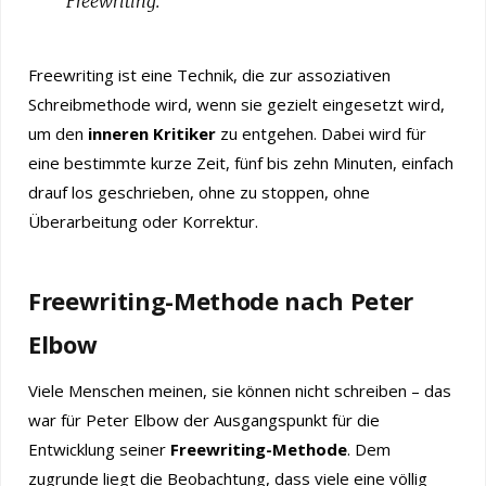
Freewriting.
Freewriting ist eine Technik, die zur assoziativen
Schreibmethode wird, wenn sie gezielt eingesetzt wird,
um den
inneren Kritiker
zu entgehen. Dabei wird für
eine bestimmte kurze Zeit, fünf bis zehn Minuten, einfach
drauf los geschrieben, ohne zu stoppen, ohne
Überarbeitung oder Korrektur.
Freewriting-Methode nach Peter
Elbow
Viele Menschen meinen, sie können nicht schreiben – das
war für Peter Elbow der Ausgangspunkt für die
Entwicklung seiner
Freewriting-Methode
. Dem
zugrunde liegt die Beobachtung, dass viele eine völlig