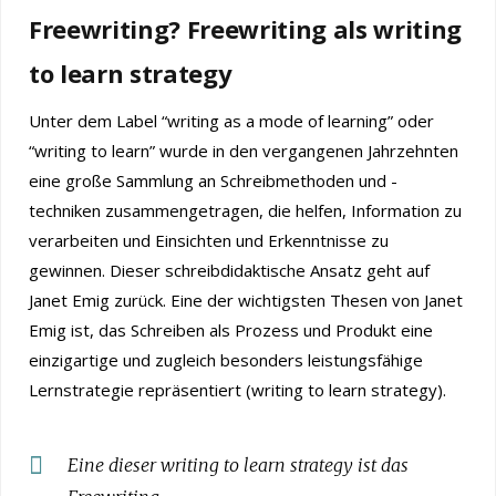
Freewriting?
Freewriting als writing
to learn strategy
Unter dem Label “writing as a mode of learning” oder
“writing to learn” wurde in den vergangenen Jahrzehnten
eine große Sammlung an Schreibmethoden und -
techniken zusammengetragen, die helfen, Information zu
verarbeiten und Einsichten und Erkenntnisse zu
gewinnen. Dieser schreibdidaktische Ansatz geht auf
Janet Emig zurück. Eine der wichtigsten Thesen von Janet
Emig ist, das Schreiben als Prozess und Produkt eine
einzigartige und zugleich besonders leistungsfähige
Lernstrategie repräsentiert (writing to learn strategy).
Eine dieser writing to learn strategy ist das