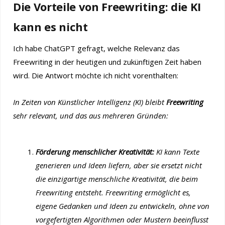
Die Vorteile von Freewriting: die KI
kann es nicht
Ich habe ChatGPT gefragt, welche Relevanz das
Freewriting in der heutigen und zukünftigen Zeit haben
wird. Die Antwort möchte ich nicht vorenthalten:
In Zeiten von Künstlicher Intelligenz (KI) bleibt
Freewriting
sehr relevant, und das aus mehreren Gründen:
Förderung menschlicher Kreativität:
KI kann Texte
generieren und Ideen liefern, aber sie ersetzt nicht
die einzigartige menschliche Kreativität, die beim
Freewriting entsteht. Freewriting ermöglicht es,
eigene Gedanken und Ideen zu entwickeln, ohne von
vorgefertigten Algorithmen oder Mustern beeinflusst