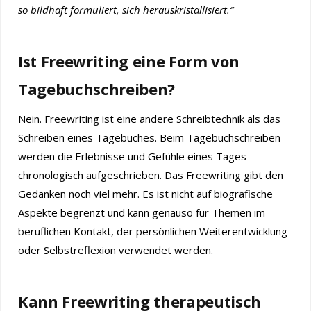
so bildhaft formuliert, sich herauskristallisiert.“
Ist Freewriting eine Form von
Tagebuchschreiben?
Nein. Freewriting ist eine andere Schreibtechnik als das
Schreiben eines Tagebuches. Beim Tagebuchschreiben
werden die Erlebnisse und Gefühle eines Tages
chronologisch aufgeschrieben. Das Freewriting gibt den
Gedanken noch viel mehr. Es ist nicht auf biografische
Aspekte begrenzt und kann genauso für Themen im
beruflichen Kontakt, der persönlichen Weiterentwicklung
oder Selbstreflexion verwendet werden.
Kann Freewriting therapeutisch