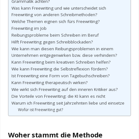
Grammatik achten?
Was kann Freewriting und wie unterscheidet sich
Freewriting von anderen Schreibmethoden?
Welche Themen eignen sich fürs Freewriting?
Freewriting im Job
Reibungsprobleme beim Schreiben im Beruf
Hilft Freewriting gegen Schreibblockaden?
Wie kann man diesen Reibungsproblemen in einem
Unternehmen entgegenwirken bzw. diese verhindern?
Kann Freewriting beim kreativen Schreiben helfen?
Wie kann Freewriting die Selbstreflexion fördern?
Ist Freewriting eine Form von Tagebuchschreiben?
Kann Freewriting therapeutisch wirken?
Wie wirkt sich Freewriting auf den inneren Kritiker aus?
Die Vorteile von Freewriting: die KI kann es nicht
Warum ich Freewriting seit Jahrzehnten liebe und einsetze
Wofür ist Freewriting gut?
Woher stammt die Methode