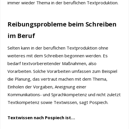
immer wieder Thema in der beruflichen Textproduktion.
Reibungsprobleme beim Schreiben
im Beruf
Selten kann in der beruflichen Textproduktion ohne
weiteres mit dem Schreiben begonnen werden. Es
bedarf textvorbereitender Maßnahmen, also
Vorarbeiten. Solche Vorarbeiten umfassen zum Beispiel
die Planung, das vertraut machen mit dem Thema,
Einholen der Vorgaben, Aneignung einer
Kommunikations- und Sprachkompetenz und nicht zuletzt
Textkompetenz sowie Textwissen, sagt Pospiech.
Textwissen nach Pospiech ist…