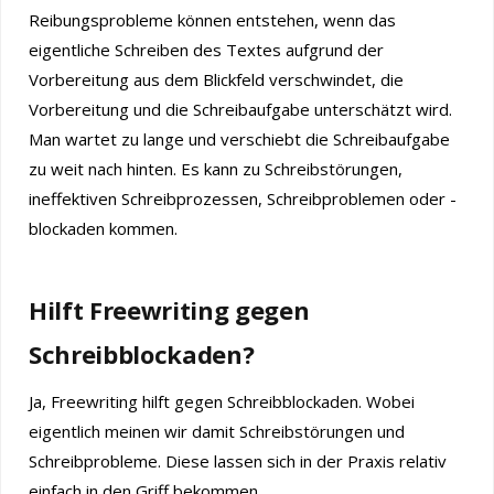
Reibungsprobleme können entstehen, wenn das
eigentliche Schreiben des Textes aufgrund der
Vorbereitung aus dem Blickfeld verschwindet, die
Vorbereitung und die Schreibaufgabe unterschätzt wird.
Man wartet zu lange und verschiebt die Schreibaufgabe
zu weit nach hinten. Es kann zu Schreibstörungen,
ineffektiven Schreibprozessen, Schreibproblemen oder -
blockaden kommen.
Hilft Freewriting gegen
Schreibblockaden?
Ja, Freewriting hilft gegen Schreibblockaden. Wobei
eigentlich meinen wir damit Schreibstörungen und
Schreibprobleme. Diese lassen sich in der Praxis relativ
einfach in den Griff bekommen.