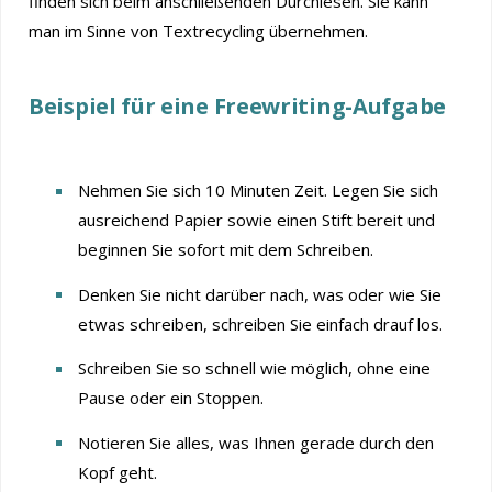
finden sich beim anschließenden Durchlesen. Sie kann
man im Sinne von Textrecycling übernehmen.
Beispiel für eine Freewriting-Aufgabe
Nehmen Sie sich 10 Minuten Zeit. Legen Sie sich
ausreichend Papier sowie einen Stift bereit und
beginnen Sie sofort mit dem Schreiben.
Denken Sie nicht darüber nach, was oder wie Sie
etwas schreiben, schreiben Sie einfach drauf los.
Schreiben Sie so schnell wie möglich, ohne eine
Pause oder ein Stoppen.
Notieren Sie alles, was Ihnen gerade durch den
Kopf geht.