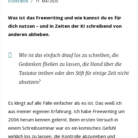
SCHREIBEN
11. MAI 2025
Was ist das Freewriting und wie kannst du es für
dich nutzen – und in Zeiten der KI schreibend von
anderen abheben.
Wie ist das einfach drauf los zu schreiben, die
Gedanken fließen zu lassen, die Hand über die
Tastatur treiben oder den Stift für einige Zeit nicht
absetzen?
Es klingt auf alle Fälle einfacher als es ist. Das weiß ich
aus meiner eigenen Erfahrung. Ich habe Freewriting um
2006 herum kennen gelernt. Beim ersten Versuch in
einem Schreibseminar war es ein komisches Gefühl
wirklich los zu lassen, die Kontrolle abzugeben und