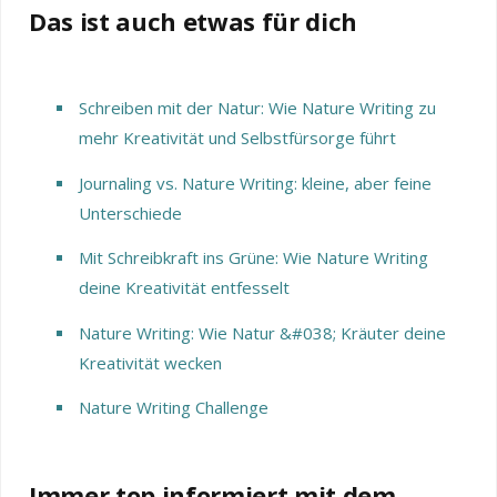
Das ist auch etwas für dich
Schreiben mit der Natur: Wie Nature Writing zu
mehr Kreativität und Selbstfürsorge führt
Journaling vs. Nature Writing: kleine, aber feine
Unterschiede
Mit Schreibkraft ins Grüne: Wie Nature Writing
deine Kreativität entfesselt
Nature Writing: Wie Natur &#038; Kräuter deine
Kreativität wecken
Nature Writing Challenge
Immer top informiert mit dem