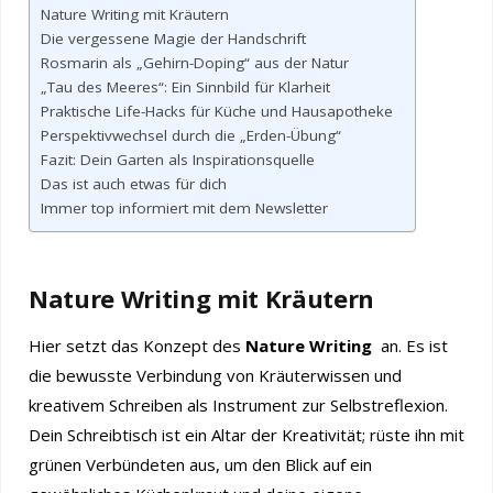
Nature Writing mit Kräutern
Die vergessene Magie der Handschrift
Rosmarin als „Gehirn-Doping“ aus der Natur
„Tau des Meeres“: Ein Sinnbild für Klarheit
Praktische Life-Hacks für Küche und Hausapotheke
Perspektivwechsel durch die „Erden-Übung“
Fazit: Dein Garten als Inspirationsquelle
Das ist auch etwas für dich
Immer top informiert mit dem Newsletter
Nature Writing mit Kräutern
Hier setzt das Konzept des
Nature Writing
an. Es ist
die bewusste Verbindung von Kräuterwissen und
kreativem Schreiben als Instrument zur Selbstreflexion.
Dein Schreibtisch ist ein Altar der Kreativität; rüste ihn mit
grünen Verbündeten aus, um den Blick auf ein