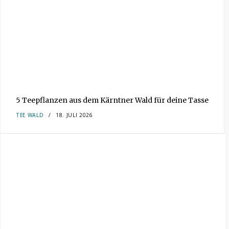
5 Teepflanzen aus dem Kärntner Wald für deine Tasse
TEE
WALD
18. JULI 2026