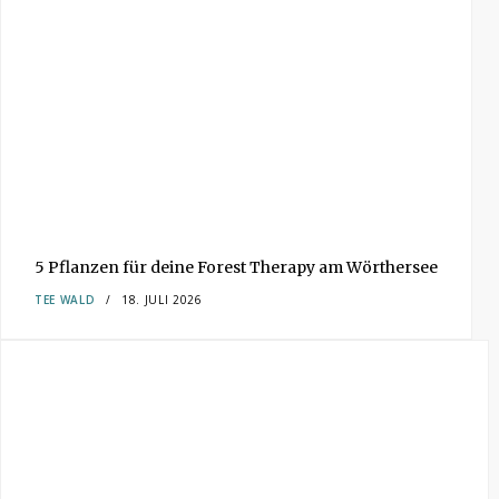
5 Pflanzen für deine Forest Therapy am Wörthersee
TEE
WALD
18. JULI 2026