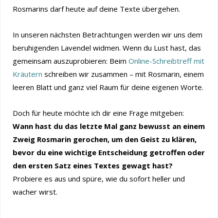
Rosmarins darf heute auf deine Texte übergehen.
In unseren nächsten Betrachtungen werden wir uns dem
beruhigenden Lavendel widmen. Wenn du Lust hast, das
gemeinsam auszuprobieren: Beim
Online-Schreibtreff mit
Kräutern
schreiben wir zusammen – mit Rosmarin, einem
leeren Blatt und ganz viel Raum für deine eigenen Worte.
Doch für heute möchte ich dir eine Frage mitgeben:
Wann hast du das letzte Mal ganz bewusst an einem
Zweig Rosmarin gerochen, um den Geist zu klären,
bevor du eine wichtige Entscheidung getroffen oder
den ersten Satz eines Textes gewagt hast?
Probiere es aus und spüre, wie du sofort heller und
wacher wirst.