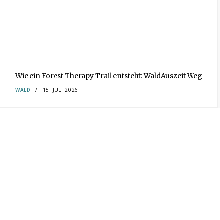
Wie ein Forest Therapy Trail entsteht: WaldAuszeit Weg
WALD
15. JULI 2026