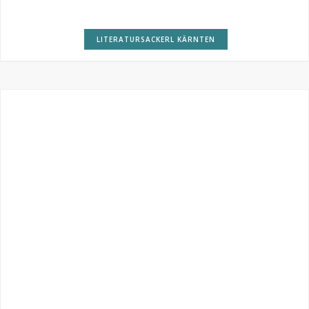
LITERATURSACKERL KÄRNTEN