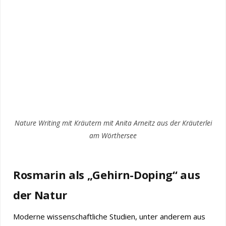
Nature Writing mit Kräutern mit Anita Arneitz aus der Kräuterlei
am Wörthersee
Rosmarin als „Gehirn-Doping“ aus
der Natur
Moderne wissenschaftliche Studien, unter anderem aus