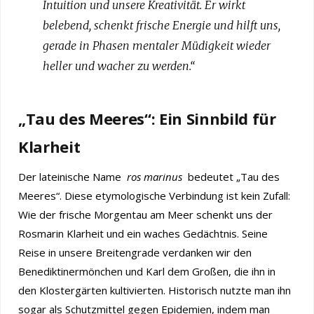
Intuition und unsere Kreativität. Er wirkt
belebend, schenkt frische Energie und hilft uns,
gerade in Phasen mentaler Müdigkeit wieder
heller und wacher zu werden.“
„Tau des Meeres“: Ein Sinnbild für
Klarheit
Der lateinische Name
ros marinus
bedeutet „Tau des
Meeres“. Diese etymologische Verbindung ist kein Zufall:
Wie der frische Morgentau am Meer schenkt uns der
Rosmarin Klarheit und ein waches Gedächtnis. Seine
Reise in unsere Breitengrade verdanken wir den
Benediktinermönchen und Karl dem Großen, die ihn in
den Klostergärten kultivierten. Historisch nutzte man ihn
sogar als Schutzmittel gegen Epidemien, indem man