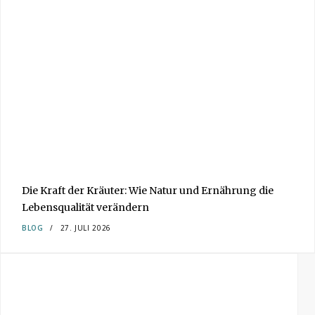
Die Kraft der Kräuter: Wie Natur und Ernährung die
Lebensqualität verändern
BLOG
27. JULI 2026