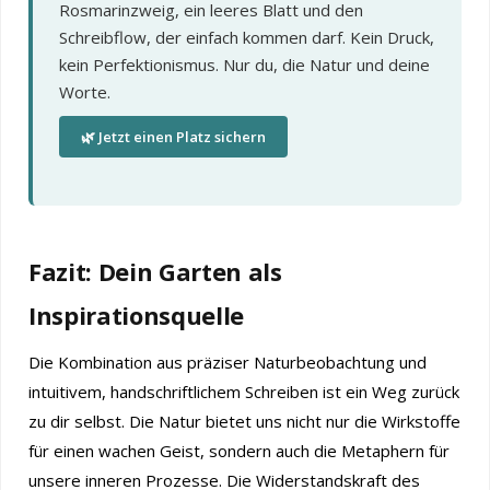
Rosmarinzweig, ein leeres Blatt und den
Schreibflow, der einfach kommen darf. Kein Druck,
kein Perfektionismus. Nur du, die Natur und deine
Worte.
🌿 Jetzt einen Platz sichern
Fazit: Dein Garten als
Inspirationsquelle
Die Kombination aus präziser Naturbeobachtung und
intuitivem, handschriftlichem Schreiben ist ein Weg zurück
zu dir selbst. Die Natur bietet uns nicht nur die Wirkstoffe
für einen wachen Geist, sondern auch die Metaphern für
unsere inneren Prozesse. Die Widerstandskraft des