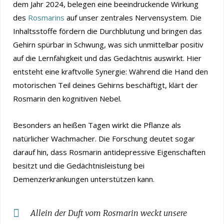
dem Jahr 2024, belegen eine beeindruckende Wirkung
des
Rosmarins
auf unser zentrales Nervensystem. Die
Inhaltsstoffe fördern die Durchblutung und bringen das
Gehirn spürbar in Schwung, was sich unmittelbar positiv
auf die Lernfähigkeit und das Gedächtnis auswirkt. Hier
entsteht eine kraftvolle Synergie: Während die Hand den
motorischen Teil deines Gehirns beschäftigt, klärt der
Rosmarin den kognitiven Nebel.
Besonders an heißen Tagen wirkt die Pflanze als
natürlicher Wachmacher. Die Forschung deutet sogar
darauf hin, dass Rosmarin antidepressive Eigenschaften
besitzt und die Gedächtnisleistung bei
Demenzerkrankungen unterstützen kann.
Allein der Duft vom Rosmarin weckt unsere