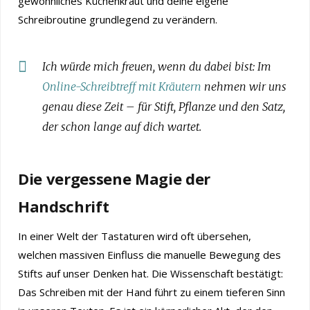
gewöhnliches Küchenkraut und deine eigene
Schreibroutine grundlegend zu verändern.
Ich würde mich freuen, wenn du dabei bist: Im
Online-Schreibtreff mit Kräutern
nehmen wir uns
genau diese Zeit – für Stift, Pflanze und den Satz,
der schon lange auf dich wartet.
Die vergessene Magie der
Handschrift
In einer Welt der Tastaturen wird oft übersehen,
welchen massiven Einfluss die manuelle Bewegung des
Stifts auf unser Denken hat. Die Wissenschaft bestätigt:
Das Schreiben mit der Hand führt zu einem tieferen Sinn