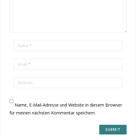
Name
*
Email
*
Website
Name, E-Mail-Adresse und Website in diesem Browser
für meinen nächsten Kommentar speichern.