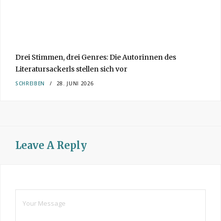
Drei Stimmen, drei Genres: Die Autorinnen des
Literatursackerls stellen sich vor
SCHREIBEN
28. JUNI 2026
Leave A Reply