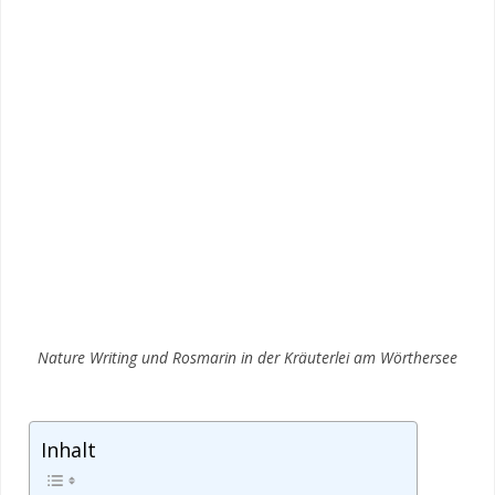
Nature Writing und Rosmarin in der Kräuterlei am Wörthersee
Inhalt