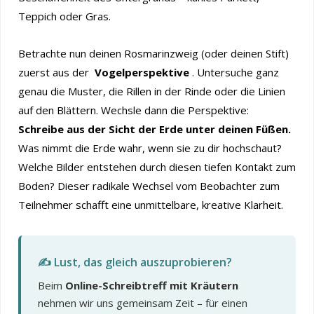
Teppich oder Gras.
Betrachte nun deinen Rosmarinzweig (oder deinen Stift)
zuerst aus der
Vogelperspektive
. Untersuche ganz
genau die Muster, die Rillen in der Rinde oder die Linien
auf den Blättern. Wechsle dann die Perspektive:
Schreibe aus der Sicht der Erde unter deinen Füßen.
Was nimmt die Erde wahr, wenn sie zu dir hochschaut?
Welche Bilder entstehen durch diesen tiefen Kontakt zum
Boden? Dieser radikale Wechsel vom Beobachter zum
Teilnehmer schafft eine unmittelbare, kreative Klarheit.
✍️ Lust, das gleich auszuprobieren?
Beim
Online-Schreibtreff mit Kräutern
nehmen wir uns gemeinsam Zeit – für einen