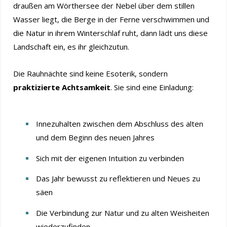
draußen am Wörthersee der Nebel über dem stillen
Wasser liegt, die Berge in der Ferne verschwimmen und
die Natur in ihrem Winterschlaf ruht, dann lädt uns diese
Landschaft ein, es ihr gleichzutun.
Die Rauhnächte sind keine Esoterik, sondern
praktizierte Achtsamkeit
. Sie sind eine Einladung:
Innezuhalten zwischen dem Abschluss des alten
und dem Beginn des neuen Jahres
Sich mit der eigenen Intuition zu verbinden
Das Jahr bewusst zu reflektieren und Neues zu
säen
Die Verbindung zur Natur und zu alten Weisheiten
wiederzufinden