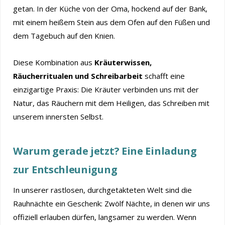
getan. In der Küche von der Oma, hockend auf der Bank,
mit einem heißem Stein aus dem Ofen auf den Füßen und
dem Tagebuch auf den Knien.
Diese Kombination aus
Kräuterwissen,
Räucherritualen und Schreibarbeit
schafft eine
einzigartige Praxis: Die Kräuter verbinden uns mit der
Natur, das Räuchern mit dem Heiligen, das Schreiben mit
unserem innersten Selbst.
Warum gerade jetzt? Eine Einladung
zur Entschleunigung
In unserer rastlosen, durchgetakteten Welt sind die
Rauhnächte ein Geschenk: Zwölf Nächte, in denen wir uns
offiziell erlauben dürfen, langsamer zu werden. Wenn