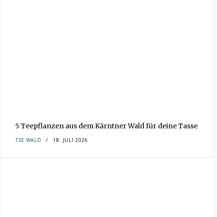
5 Teepflanzen aus dem Kärntner Wald für deine Tasse
TEE
WALD
18. JULI 2026