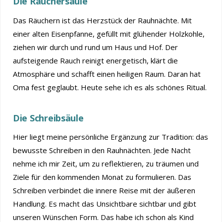
Die Räuchersäule
Das Räuchern ist das Herzstück der Rauhnächte. Mit
einer alten Eisenpfanne, gefüllt mit glühender Holzkohle,
ziehen wir durch und rund um Haus und Hof. Der
aufsteigende Rauch reinigt energetisch, klärt die
Atmosphäre und schafft einen heiligen Raum. Daran hat
Oma fest geglaubt. Heute sehe ich es als schönes Ritual.
Die Schreibsäule
Hier liegt meine persönliche Ergänzung zur Tradition: das
bewusste Schreiben in den Rauhnächten. Jede Nacht
nehme ich mir Zeit, um zu reflektieren, zu träumen und
Ziele für den kommenden Monat zu formulieren. Das
Schreiben verbindet die innere Reise mit der äußeren
Handlung. Es macht das Unsichtbare sichtbar und gibt
unseren Wünschen Form. Das habe ich schon als Kind