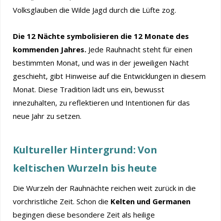
Volksglauben die Wilde Jagd durch die Lüfte zog.
Die 12 Nächte symbolisieren die 12 Monate des
kommenden Jahres.
Jede Rauhnacht steht für einen
bestimmten Monat, und was in der jeweiligen Nacht
geschieht, gibt Hinweise auf die Entwicklungen in diesem
Monat. Diese Tradition lädt uns ein, bewusst
innezuhalten, zu reflektieren und Intentionen für das
neue Jahr zu setzen.
Kultureller Hintergrund: Von
keltischen Wurzeln bis heute
Die Wurzeln der Rauhnächte reichen weit zurück in die
vorchristliche Zeit. Schon die
Kelten und Germanen
begingen diese besondere Zeit als heilige