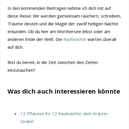
In den kommenden Beiträgen nehme ich dich mit auf
diese Reise: Wir werden gemeinsam räuchern, schreiben,
Träume deuten und die Magie der zwölf heiligen Nächte
erkunden. Ob du hier am Wörthersee lebst oder am
anderen Ende der Welt. Die
Rauhnächte
warten überall
auf dich.
Bist du bereit, in die Zeit zwischen den Zeiten
einzutauchen?
Was dich auch interessieren könnte
12 Pflanzen für 12 Rauhnächte: dein Kräuter-
Orakel