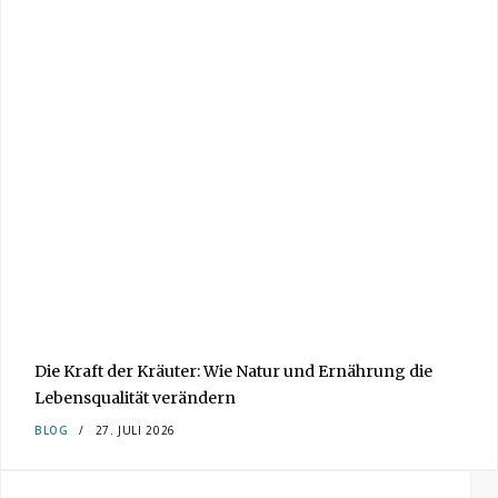
Die Kraft der Kräuter: Wie Natur und Ernährung die
Lebensqualität verändern
BLOG
27. JULI 2026