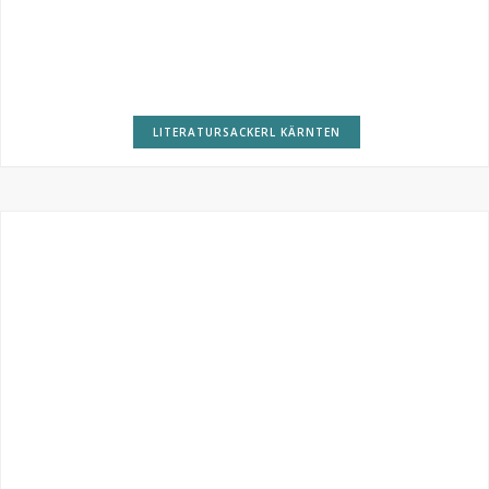
LITERATURSACKERL KÄRNTEN