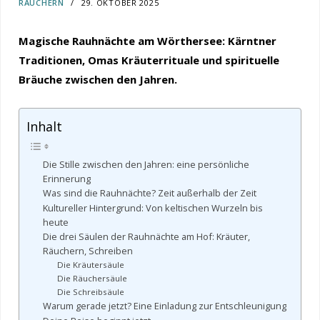
RÄUCHERN
29. OKTOBER 2025
Magische Rauhnächte am Wörthersee: Kärntner
Traditionen, Omas Kräuterrituale und spirituelle
Bräuche zwischen den Jahren.
Inhalt
Die Stille zwischen den Jahren: eine persönliche
Erinnerung
Was sind die Rauhnächte? Zeit außerhalb der Zeit
Kultureller Hintergrund: Von keltischen Wurzeln bis
heute
Die drei Säulen der Rauhnächte am Hof: Kräuter,
Räuchern, Schreiben
Die Kräutersäule
Die Räuchersäule
Die Schreibsäule
Warum gerade jetzt? Eine Einladung zur Entschleunigung