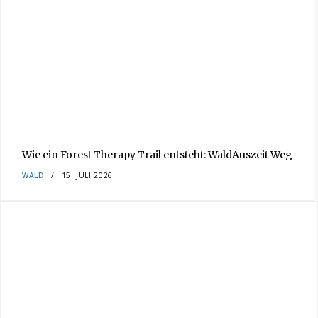
Wie ein Forest Therapy Trail entsteht: WaldAuszeit Weg
WALD
15. JULI 2026