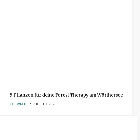
5 Pflanzen für deine Forest Therapy am Wörthersee
TEE
WALD
18. JULI 2026