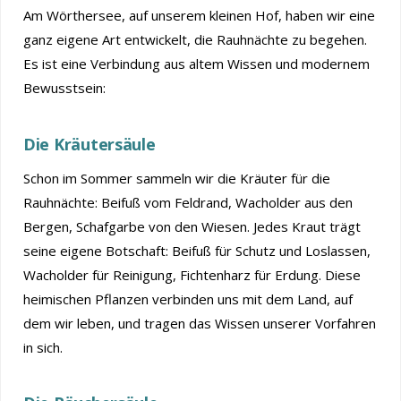
Am Wörthersee, auf unserem kleinen Hof, haben wir eine
ganz eigene Art entwickelt, die Rauhnächte zu begehen.
Es ist eine Verbindung aus altem Wissen und modernem
Bewusstsein:
Die Kräutersäule
Schon im Sommer sammeln wir die Kräuter für die
Rauhnächte: Beifuß vom Feldrand, Wacholder aus den
Bergen, Schafgarbe von den Wiesen. Jedes Kraut trägt
seine eigene Botschaft: Beifuß für Schutz und Loslassen,
Wacholder für Reinigung, Fichtenharz für Erdung. Diese
heimischen Pflanzen verbinden uns mit dem Land, auf
dem wir leben, und tragen das Wissen unserer Vorfahren
in sich.