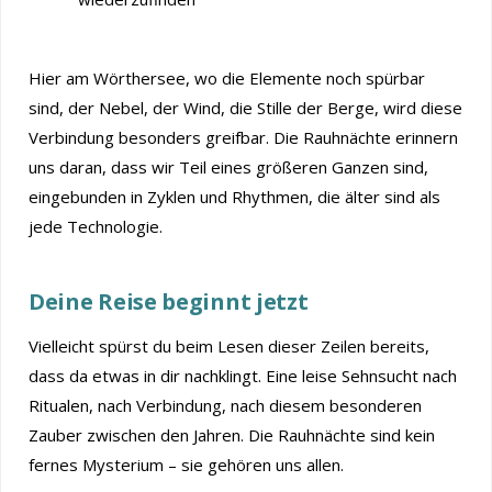
Hier am Wörthersee, wo die Elemente noch spürbar
sind, der Nebel, der Wind, die Stille der Berge, wird diese
Verbindung besonders greifbar. Die Rauhnächte erinnern
uns daran, dass wir Teil eines größeren Ganzen sind,
eingebunden in Zyklen und Rhythmen, die älter sind als
jede Technologie.
Deine Reise beginnt jetzt
Vielleicht spürst du beim Lesen dieser Zeilen bereits,
dass da etwas in dir nachklingt. Eine leise Sehnsucht nach
Ritualen, nach Verbindung, nach diesem besonderen
Zauber zwischen den Jahren. Die Rauhnächte sind kein
fernes Mysterium – sie gehören uns allen.