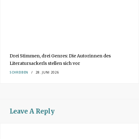
Drei Stimmen, drei Genres: Die Autorinnen des
Literatursackerls stellen sich vor
SCHREIBEN
28. JUNI 2026
Leave A Reply