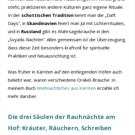
steht, praktizieren andere Kulturen ganz eigene Rituale.
In der
schottischen Tradition
kennt man die „Daft
Days“, in
Skandinavien
feiert man Jul mit Lichterritualen,
und in
Russland
gibt es Wahrsagebräuche in den
„Svyatki-Nächten“. Allen gemeinsam ist die Überzeugung,
dass diese Zeit besonders kraftvoll für spirituelle
Praktiken und Neuausrichtung ist.
Was früher in Kärnten auf den entlegenden Höfen auch
beliebt war, waren verschiedene Orakel-Bräuche. In
meinem Buch
Weihnachtliches aus Kärnten
erzähle ich
mehr darüber.
Die drei Säulen der Rauhnächte am
Hof: Kräuter, Räuchern, Schreiben