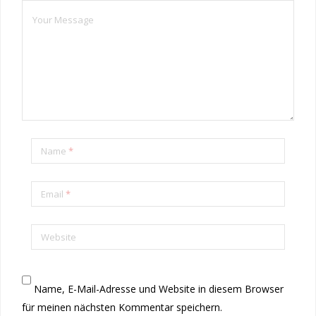
Name
*
Email
*
Website
Name, E-Mail-Adresse und Website in diesem Browser
für meinen nächsten Kommentar speichern.