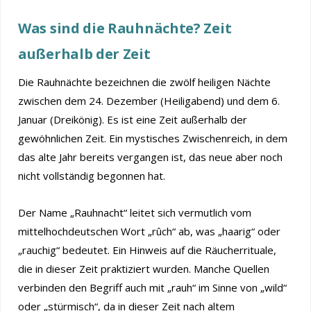
Was sind die Rauhnächte? Zeit
außerhalb der Zeit
Die Rauhnächte bezeichnen die zwölf heiligen Nächte
zwischen dem 24. Dezember (Heiligabend) und dem 6.
Januar (Dreikönig). Es ist eine Zeit außerhalb der
gewöhnlichen Zeit. Ein mystisches Zwischenreich, in dem
das alte Jahr bereits vergangen ist, das neue aber noch
nicht vollständig begonnen hat.
Der Name „Rauhnacht“ leitet sich vermutlich vom
mittelhochdeutschen Wort „rûch“ ab, was „haarig“ oder
„rauchig“ bedeutet. Ein Hinweis auf die Räucherrituale,
die in dieser Zeit praktiziert wurden. Manche Quellen
verbinden den Begriff auch mit „rauh“ im Sinne von „wild“
oder „stürmisch“, da in dieser Zeit nach altem