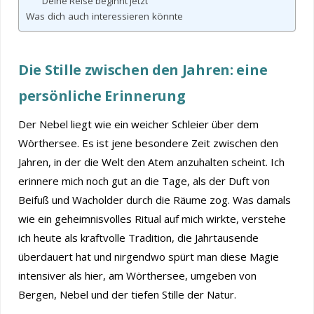
Deine Reise beginnt jetzt
Was dich auch interessieren könnte
Die Stille zwischen den Jahren: eine
persönliche Erinnerung
Der Nebel liegt wie ein weicher Schleier über dem
Wörthersee. Es ist jene besondere Zeit zwischen den
Jahren, in der die Welt den Atem anzuhalten scheint. Ich
erinnere mich noch gut an die Tage, als der Duft von
Beifuß und Wacholder durch die Räume zog. Was damals
wie ein geheimnisvolles Ritual auf mich wirkte, verstehe
ich heute als kraftvolle Tradition, die Jahrtausende
überdauert hat und nirgendwo spürt man diese Magie
intensiver als hier, am Wörthersee, umgeben von
Bergen, Nebel und der tiefen Stille der Natur.