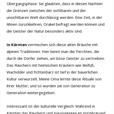
Übergangsphase. Sie glaubten, dass in diesen Nächten
die Grenzen zwischen der sichtbaren und der
unsichtbaren Welt durchlässig werden. Eine Zeit, in der
Ahnen zurückkehren, Orakel befragt werden können und
die Geister der Natur besonders aktiv sind.
In Kärnten
vermischen sich diese alten Bräuche mit
alpinen Traditionen: Hier kennt man die Perchten, die
durch die Dörfer ziehen, um böse Geister zu vertreiben.
Das Räuchern mit heimischen Kräutern wie Beifuß,
Wacholder und Fichtenharz ist tief in der bäuerlichen
Kultur verwurzelt. Meine Oma lernte diese Rituale von
ihrer Mutter, und so wurden sie von Generation zu
Generation weitergegeben.
Interessant ist der kulturelle Vergleich: Während in
Kärnten das Räuchern und Hausreinigen im Vordergrund